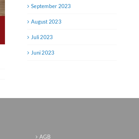
September 2023
August 2023
Juli 2023
Juni 2023
AGB