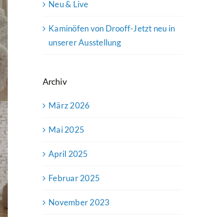
Neu & Live
Kaminöfen von Drooff-Jetzt neu in
unserer Ausstellung
Archiv
März 2026
Mai 2025
April 2025
Februar 2025
November 2023