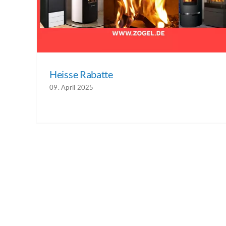
Heisse Rabatte
09. April 2025