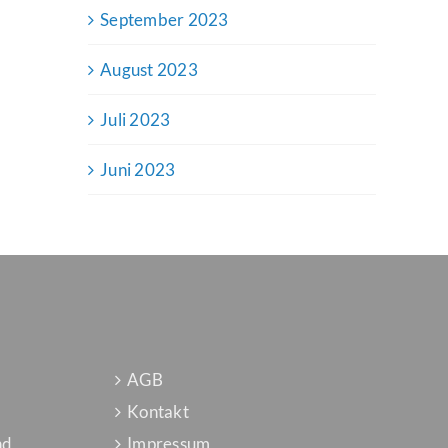
September 2023
August 2023
Juli 2023
Juni 2023
AGB
Kontakt
nd
Impressum