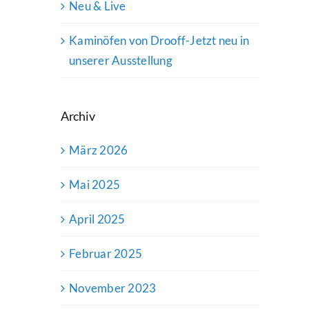
Neu & Live
Kaminöfen von Drooff-Jetzt neu in
unserer Ausstellung
Archiv
März 2026
Mai 2025
April 2025
Februar 2025
November 2023