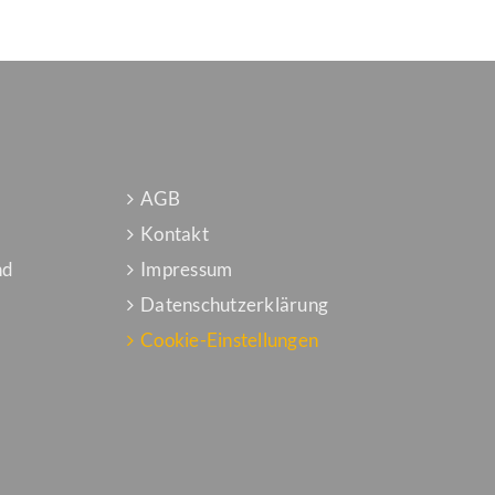
AGB
Kontakt
nd
Impressum
Datenschutzerklärung
Cookie-Einstellungen