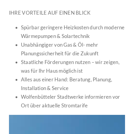
IHRE VORTEILE AUF EINEN BLICK
Spürbar geringere Heizkosten durch moderne
Wärmepumpen & Solartechnik
Unabhängiger von Gas & Öl- mehr
Planungssicherheit für die Zukunft
Staatliche Förderungen nutzen – wir zeigen,
was für Ihr Haus möglich ist
Alles aus einer Hand: Beratung, Planung,
Installation & Service
Wolfenbütteler Stadtwerke informieren vor
Ort über aktuelle Stromtarife