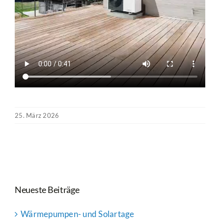
25. März 2026
Neueste Beiträge
Wärmepumpen- und Solartage