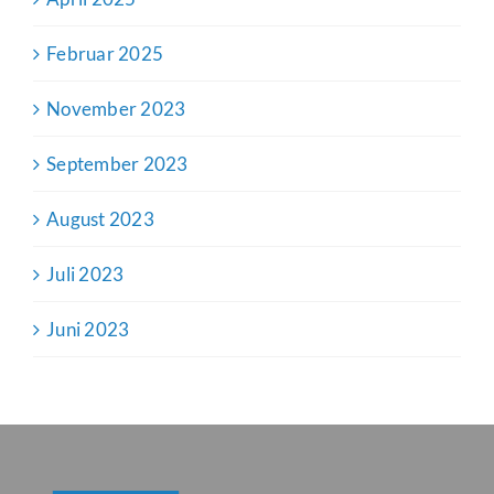
Februar 2025
November 2023
September 2023
August 2023
Juli 2023
Juni 2023