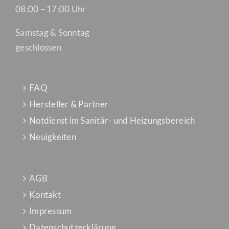
08:00 – 17:00 Uhr
Samstag & Sonntag
geschlossen
FAQ
Hersteller & Partner
Notdienst im Sanitär- und Heizungsbereich
Neuigkeiten
AGB
Kontakt
Impressum
Datenschutzerklärung