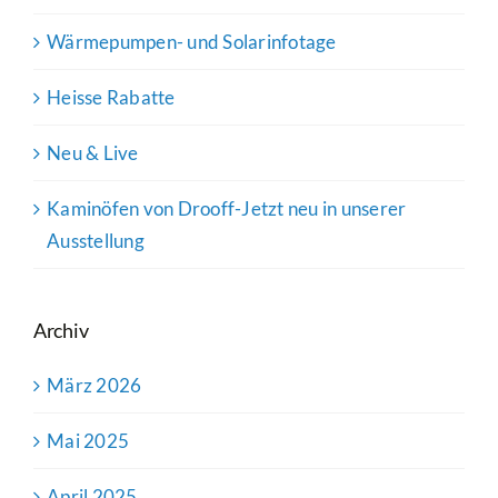
Wärmepumpen- und Solarinfotage
Heisse Rabatte
Neu & Live
Kaminöfen von Drooff-Jetzt neu in unserer
Ausstellung
Archiv
März 2026
Mai 2025
April 2025