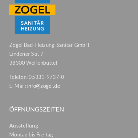
Zogel Bad-Heizung-Sanitär GmbH
Lindener Str. 7
38300 Wolfenbüttel
Telefon: 05331-9737-0
E-Mail:
info@zogel.de
ÖFFNUNGSZEITEN
Ausstellung
Montag bis Freitag