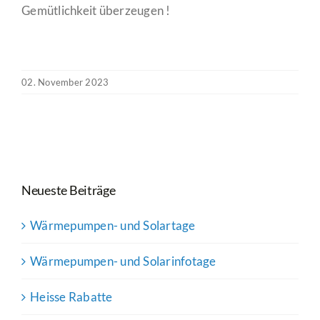
Gemütlichkeit überzeugen !
02. November 2023
Neueste Beiträge
Wärmepumpen- und Solartage
Wärmepumpen- und Solarinfotage
Heisse Rabatte