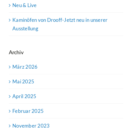
Neu & Live
Kaminöfen von Drooff-Jetzt neu in unserer
Ausstellung
Archiv
März 2026
Mai 2025
April 2025
Februar 2025
November 2023