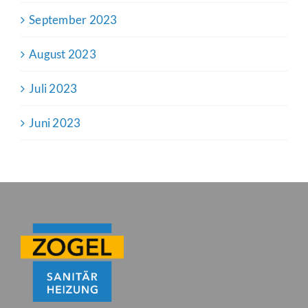
September 2023
August 2023
Juli 2023
Juni 2023