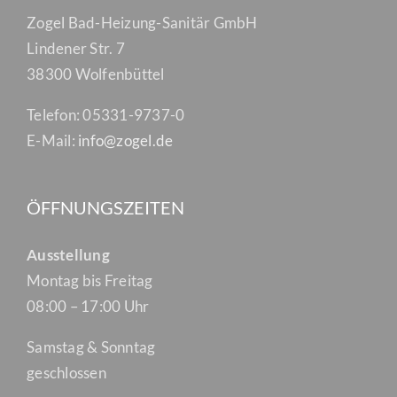
Zogel Bad-Heizung-Sanitär GmbH
Lindener Str. 7
38300 Wolfenbüttel
Telefon: 05331-9737-0
E-Mail:
info@zogel.de
ÖFFNUNGSZEITEN
Ausstellung
Montag bis Freitag
08:00 – 17:00 Uhr
Samstag & Sonntag
geschlossen