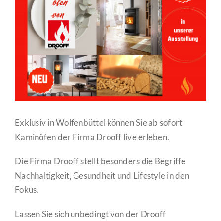
Image
Exklusiv in Wolfenbüttel können Sie ab sofort
Kaminöfen der Firma Drooff live erleben.
Die Firma Drooff stellt besonders die Begriffe
Nachhaltigkeit, Gesundheit und Lifestyle in den
Fokus.
Lassen Sie sich unbedingt von der Drooff