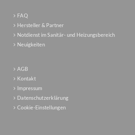
FAQ
Hersteller & Partner
Notdienst im Sanitär- und Heizungsbereich
Neuigkeiten
AGB
Kontakt
Impressum
Datenschutzerklärung
Cookie-Einstellungen